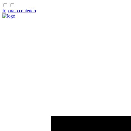
Ir para o conteúdo