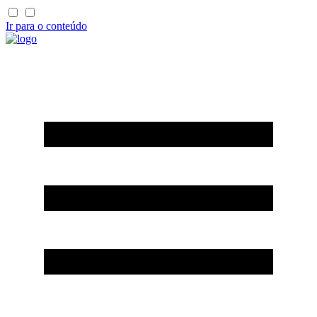
Ir para o conteúdo