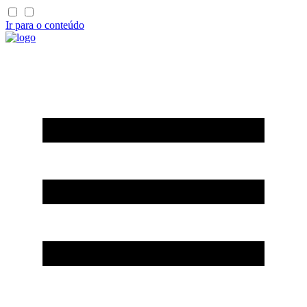
Ir para o conteúdo