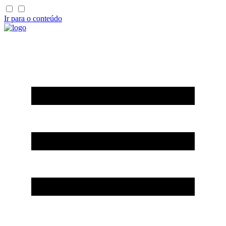
Ir para o conteúdo