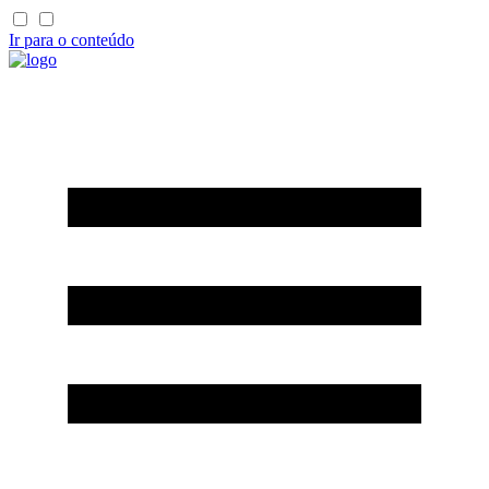
Ir para o conteúdo