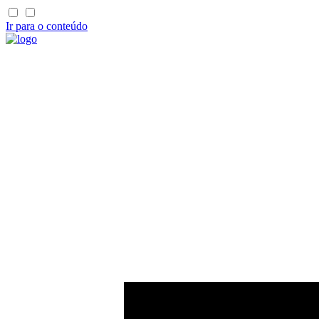
Ir para o conteúdo