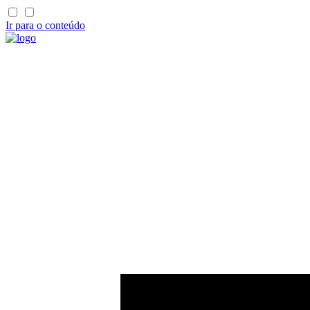
Ir para o conteúdo