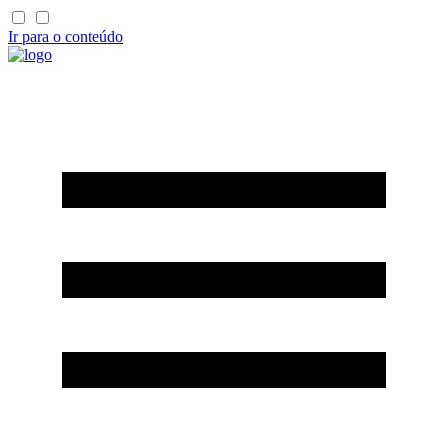
Ir para o conteúdo