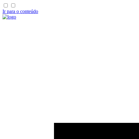
Ir para o conteúdo