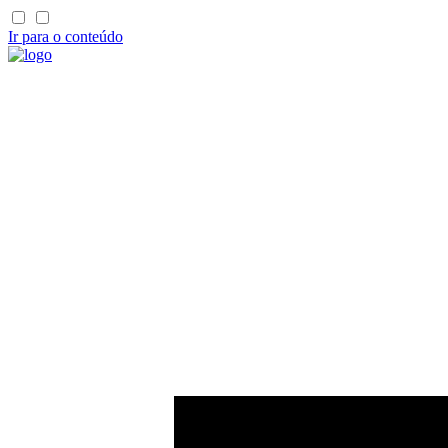
Ir para o conteúdo