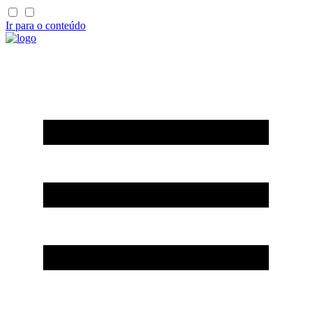
Ir para o conteúdo