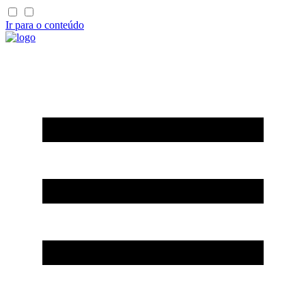
Ir para o conteúdo