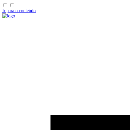
Ir para o conteúdo