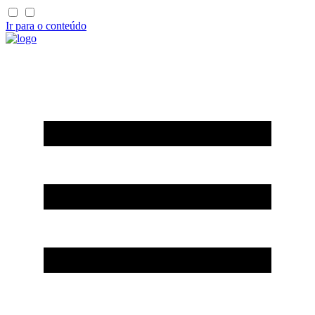
Ir para o conteúdo