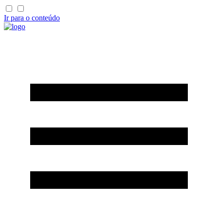
Ir para o conteúdo