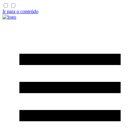
Ir para o conteúdo