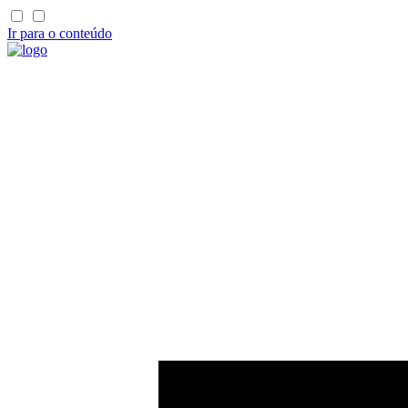
Ir para o conteúdo