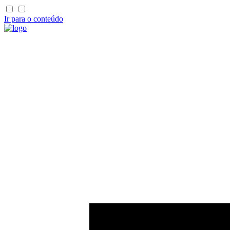
Ir para o conteúdo