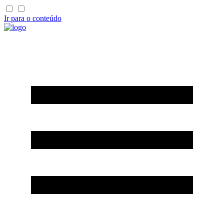
Ir para o conteúdo