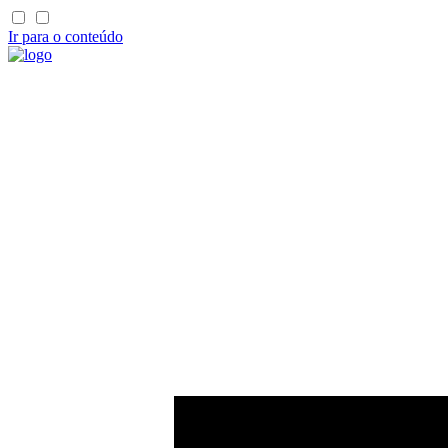
Ir para o conteúdo