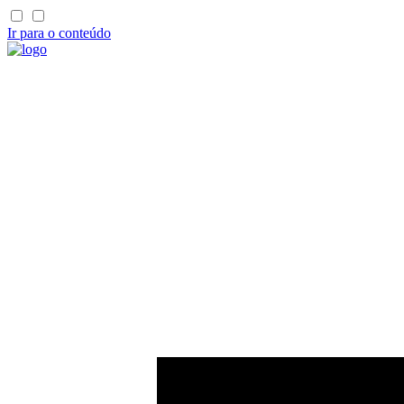
Ir para o conteúdo