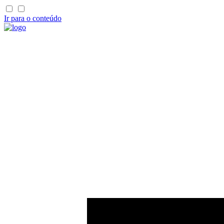
Ir para o conteúdo