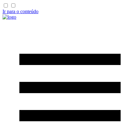
Ir para o conteúdo