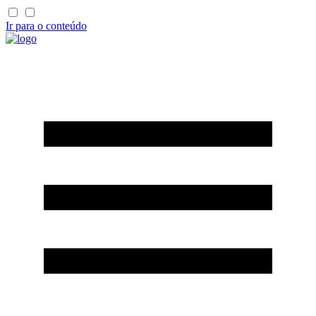
Ir para o conteúdo