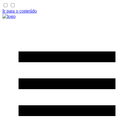
Ir para o conteúdo