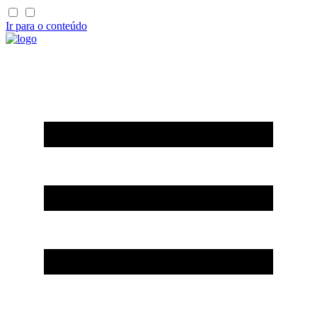
Ir para o conteúdo