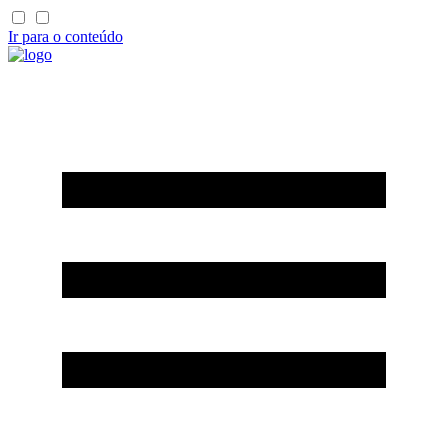
Ir para o conteúdo