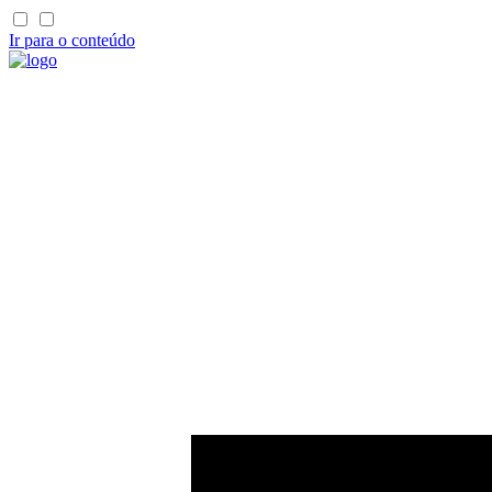
Ir para o conteúdo