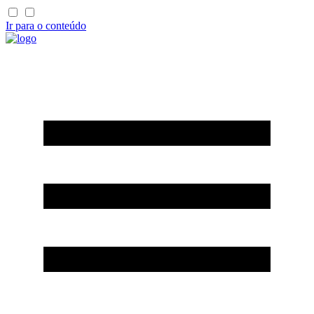
Ir para o conteúdo