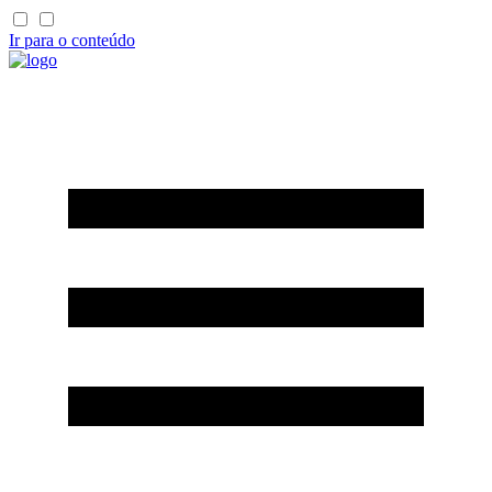
Ir para o conteúdo