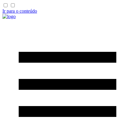
Ir para o conteúdo