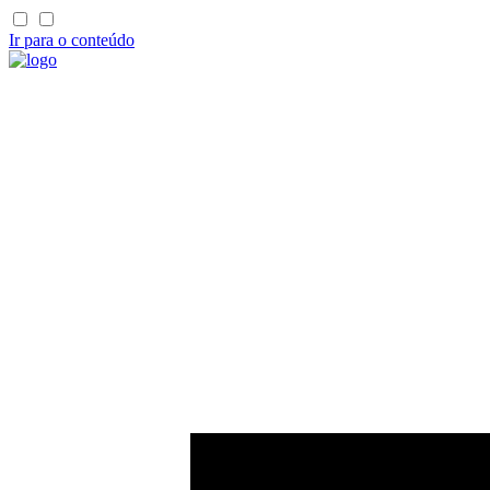
Ir para o conteúdo