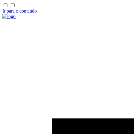
Ir para o conteúdo