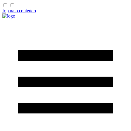
Ir para o conteúdo