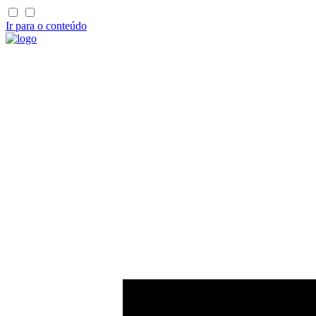
Ir para o conteúdo