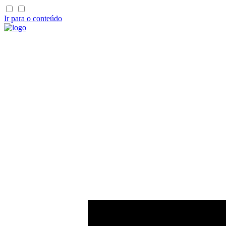
Ir para o conteúdo