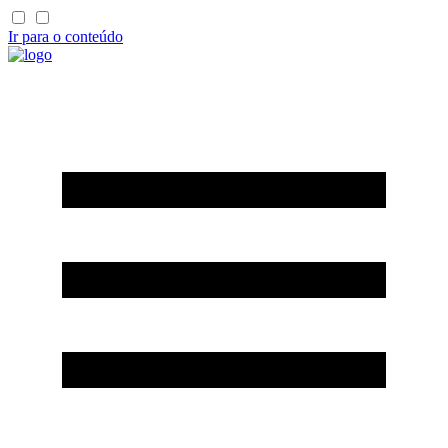
Ir para o conteúdo