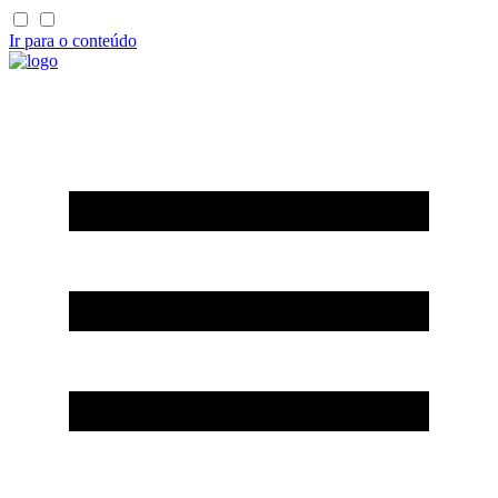
Ir para o conteúdo