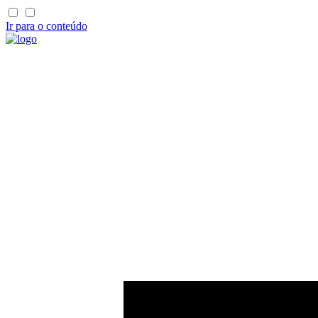
Ir para o conteúdo