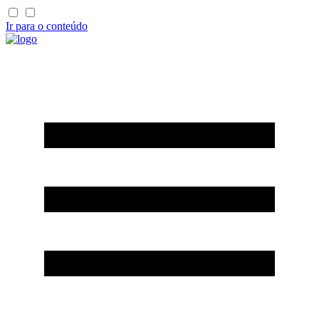
Ir para o conteúdo